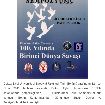
Dokuz Eylül Üniversitesi Edebiyat Fakültesi Tarih Bölümü tarafından 12 – 14
Ekim 2011 tarihleri arasında Dokuz Eylül Üniversitesi DESEM
salonlarında gerçekleştirilen I. Uluslararası Tarih Sempozyumunun
konusu
“
Berlin Konferansından Günümüze Büyük Güçler ve
Türkiye
”
olarak belirlenmiştir.