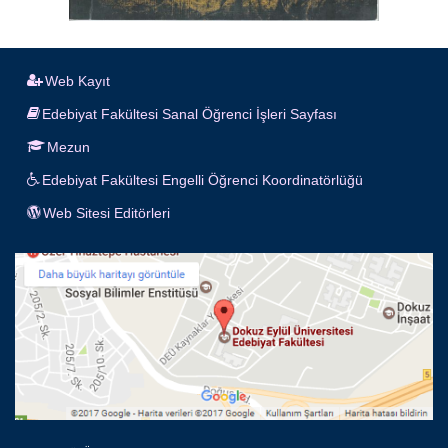
Web Kayıt
Edebiyat Fakültesi Sanal Öğrenci İşleri Sayfası
Mezun
Edebiyat Fakültesi Engelli Öğrenci Koordinatörlüğü
Web Sitesi Editörleri