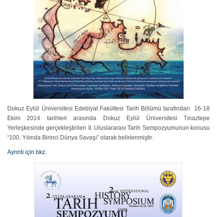
Dokuz Eylül Üniversitesi Edebiyat Fakültesi Tarih Bölümü tarafından 16-18
Ekim 2014 tarihleri arasında Dokuz Eylül Üniversitesi Tınaztepe
Yerleşkesinde gerçekleştirilen II. Uluslararası Tarih Sempozyumunun konusu
“100. Yılında Birinci Dünya Savaşı” olarak belirlenmiştir.
Ayrıntı için bkz
.